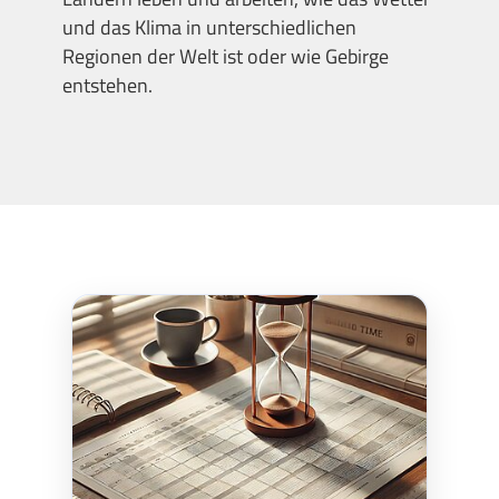
und das Klima in unterschiedlichen
Regionen der Welt ist oder wie Gebirge
entstehen.