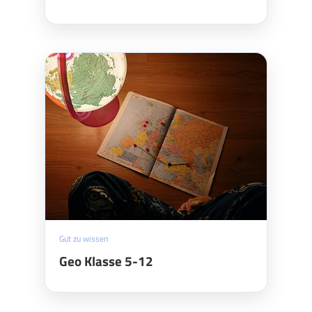
Gut zu wissen
Geo Klasse 5-12