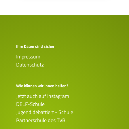
Ihre Daten sind sicher
Impressum
Datenschutz
Wie können wir Ihnen helfen?
Jetzt auch auf Instagram
DELF-Schule
Jugend debattiert - Schule
Partnerschule des TVB