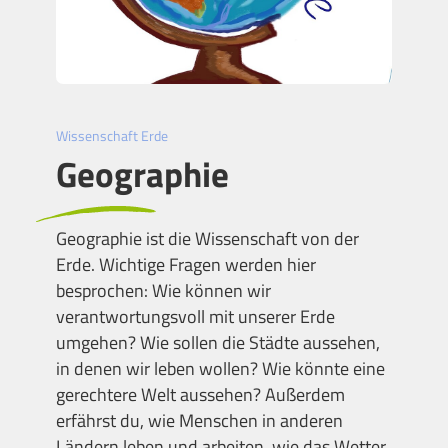
Wissenschaft Erde
Geographie
Geographie ist die Wissenschaft von der
Erde. Wichtige Fragen werden hier
besprochen: Wie können wir
verantwortungsvoll mit unserer Erde
umgehen? Wie sollen die Städte aussehen,
in denen wir leben wollen? Wie könnte eine
gerechtere Welt aussehen? Außerdem
erfährst du, wie Menschen in anderen
Ländern leben und arbeiten, wie das Wetter