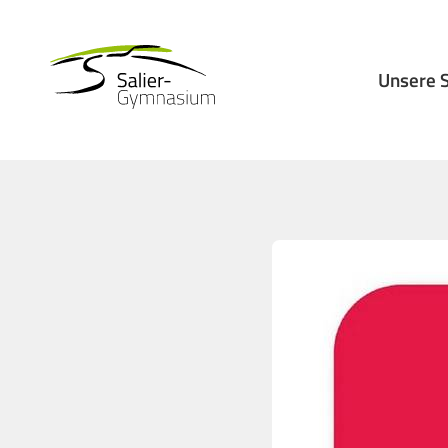
Unsere 