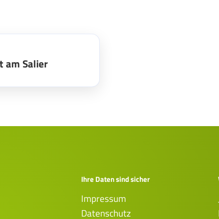
t am Salier
Ihre Daten sind sicher
Impressum
Datenschutz