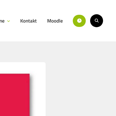
ine
Kontakt
Moodle