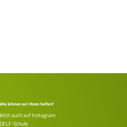
Wie können wir Ihnen helfen?
Jetzt auch auf Instagram
DELF-Schule