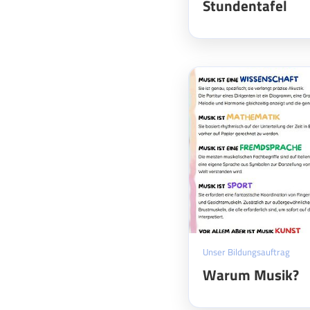
Stundentafel
Unser Bildungsauftrag
Warum Musik?