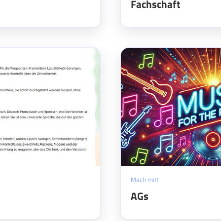
Fachschaft
Mach mit!
AGs