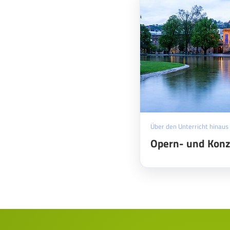
Über den Unterricht hinaus
Opern- und Kon