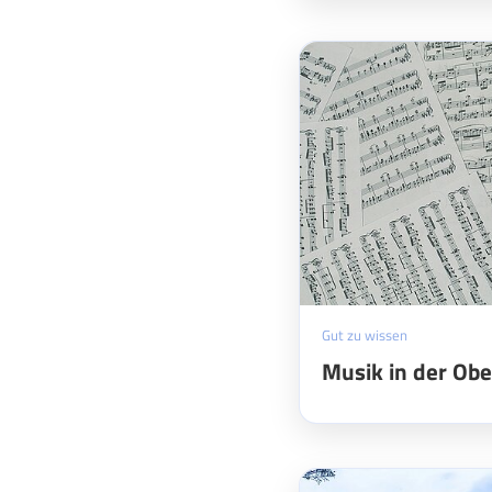
Gut zu wissen
Musik in der Obe