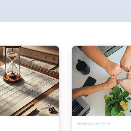
Menschen am Salier