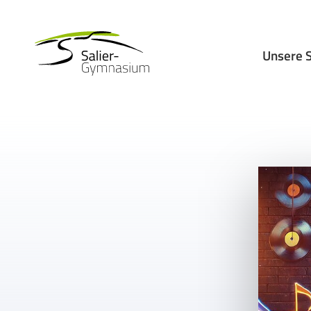
Unsere 