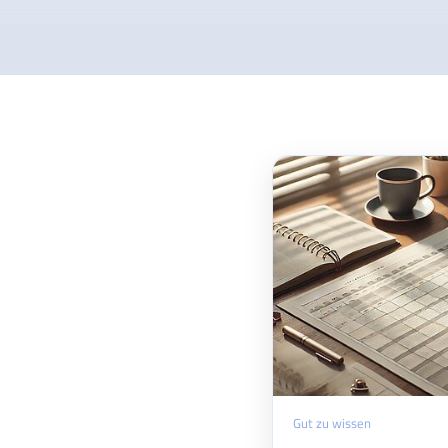
Gut zu wissen