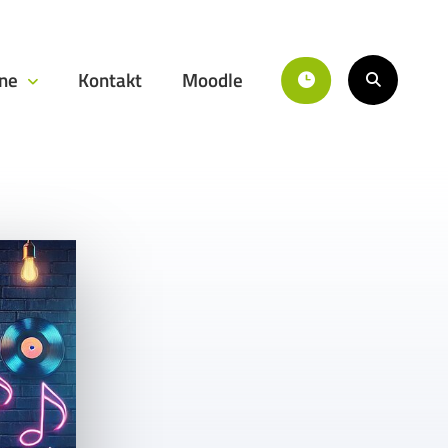
ine
Kontakt
Moodle