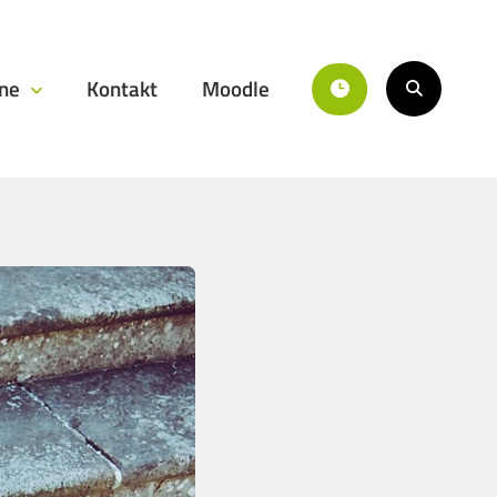
ine
Kontakt
Moodle