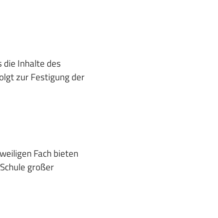
 die Inhalte des
olgt zur Festigung der
weiligen Fach bieten
 Schule großer