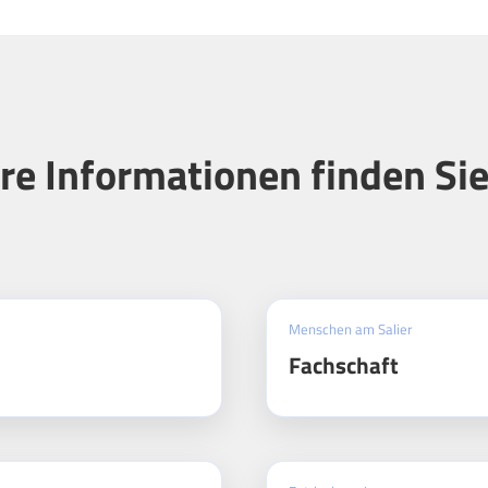
re Informationen finden Sie
Menschen am Salier
Fachschaft