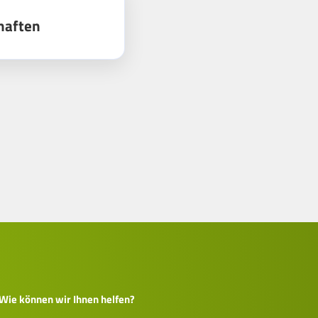
haften
Wie können wir Ihnen helfen?