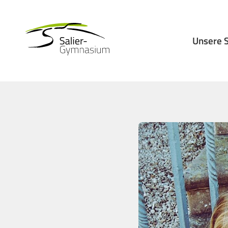
Unsere 