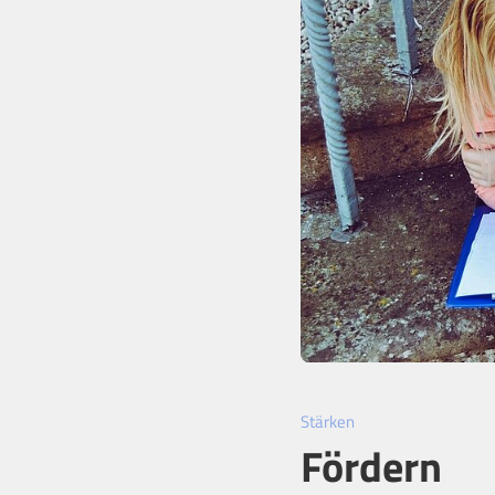
Stärken
Fördern