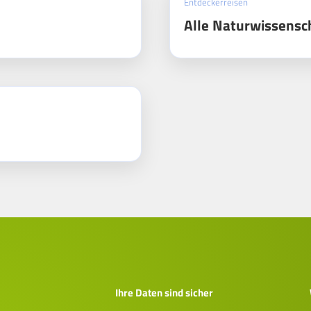
Entdeckerreisen
Alle Naturwissensc
Ihre Daten sind sicher