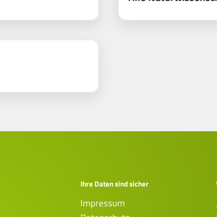
Ihre Daten sind sicher
Impressum