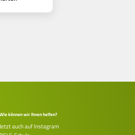
Wie können wir Ihnen helfen?
Jetzt auch auf Instagram