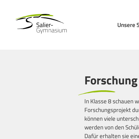
Unsere 
Forschung
In Klasse 8 schauen w
Forschungsprojekt dur
können viele untersch
werden von den Schül
Dafür erhalten sie eine