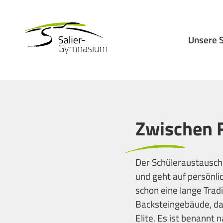
Unsere 
Zwischen F
Der Schüleraustausch 
und geht auf persönli
schon eine lange Tradi
Backsteingebäude, da
Elite. Es ist benannt