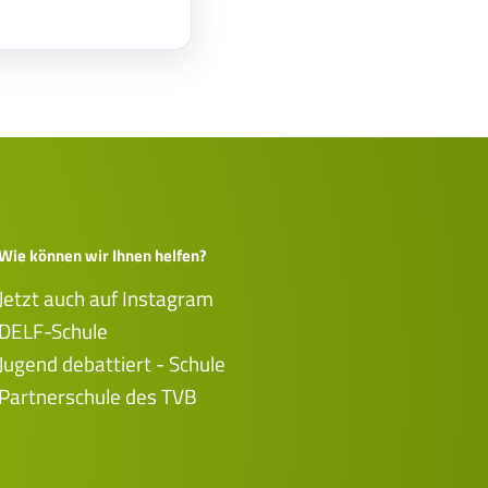
Wie können wir Ihnen helfen?
Jetzt auch auf Instagram
DELF-Schule
Jugend debattiert - Schule
Partnerschule des TVB