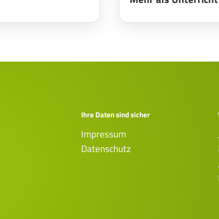
Ihre Daten sind sicher
Impressum
Datenschutz