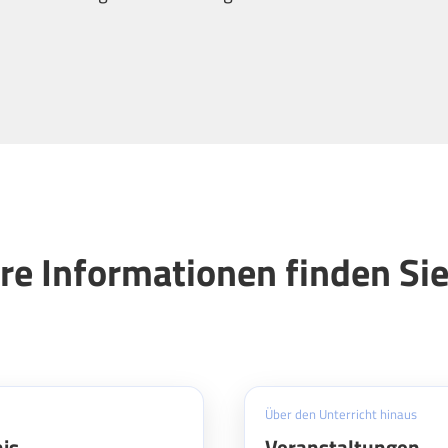
re Informationen finden Sie
Über den Unterricht hinaus
is
Veranstaltungen