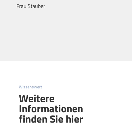
Frau Stauber
Wissenswert
Weitere
Informationen
finden Sie hier