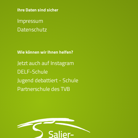
Ihre Daten sind sicher
Impressum
Datenschutz
Wie können wir Ihnen helfen?
Jetzt auch auf Instagram
DELF-Schule
Jugend debattiert - Schule
Partnerschule des TVB