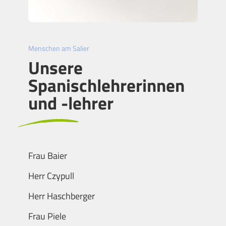
Menschen am Salier
Unsere
Spanischlehrerinnen
und -lehrer
Frau Baier
Herr Czypull
Herr Haschberger
Frau Piele