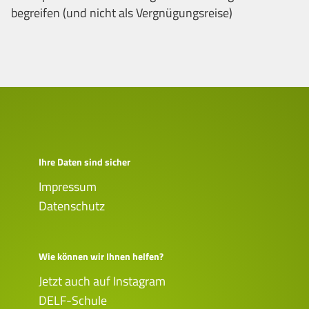
begreifen (und nicht als Vergnügungsreise)
Ihre Daten sind sicher
Impressum
Datenschutz
Wie können wir Ihnen helfen?
Jetzt auch auf Instagram
DELF-Schule