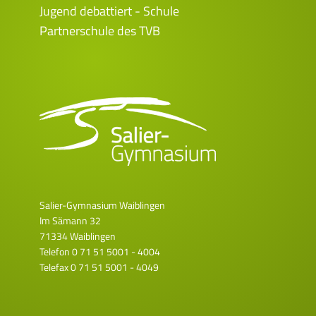
Jugend debattiert - Schule
Partnerschule des TVB
Salier-Gymnasium Waiblingen
Im Sämann 32
71334 Waiblingen
Telefon
0 71 51 5001 - 4004
Telefax 0 71 51 5001 - 4049