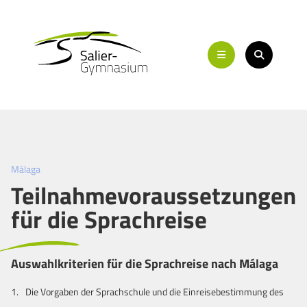
Málaga
Teilnahmevoraussetzungen
für die Sprachreise
Auswahlkriterien für die Sprachreise nach Málaga
Die Vorgaben der Sprachschule und die Einreisebestimmung des