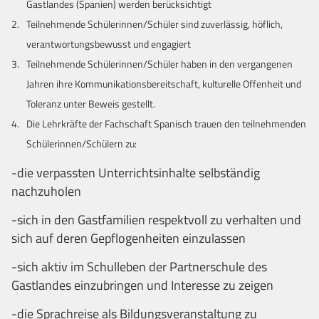
Gastlandes (Spanien) werden berücksichtigt
Teilnehmende Schülerinnen/Schüler sind zuverlässig, höflich,
verantwortungsbewusst und engagiert
Teilnehmende Schülerinnen/Schüler haben in den vergangenen
Jahren ihre Kommunikationsbereitschaft, kulturelle Offenheit und
Toleranz unter Beweis gestellt.
Die Lehrkräfte der Fachschaft Spanisch trauen den teilnehmenden
Schülerinnen/Schülern zu:
-die verpassten Unterrichtsinhalte selbständig
nachzuholen
-sich in den Gastfamilien respektvoll zu verhalten und
sich auf deren Gepflogenheiten einzulassen
-sich aktiv im Schulleben der Partnerschule des
Gastlandes einzubringen und Interesse zu zeigen
-die Sprachreise als Bildungsveranstaltung zu