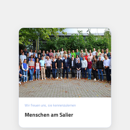
Wir freuen uns, sie kennenzulernen
Menschen am Salier