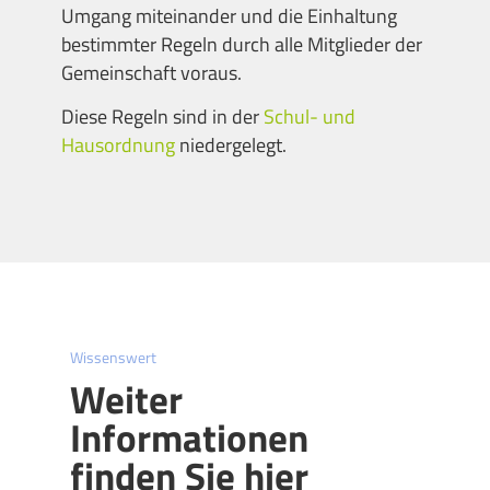
Umgang miteinander und die Einhaltung
bestimmter Regeln durch alle Mitglieder der
Gemeinschaft voraus.
Diese Regeln sind in der
Schul- und
Hausordnung
niedergelegt.
Wissenswert
Weiter
Informationen
finden Sie hier