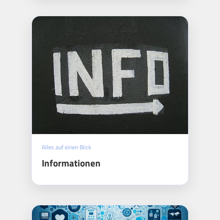
Alles auf einen Blick
Informationen