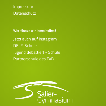
Impressum
Datenschutz
Wie können wir Ihnen helfen?
Jetzt auch auf Instagram
DELF-Schule
Jugend debattiert - Schule
Partnerschule des TVB