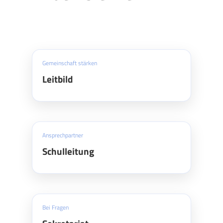
Gemeinschaft stärken
Leitbild
Ansprechpartner
Schulleitung
Bei Fragen