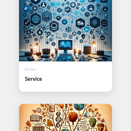
Für Sie
Service