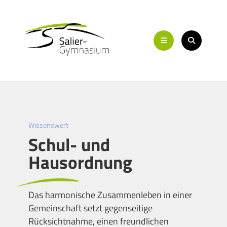
Wissenswert
Schul- und
Hausordnung
Das harmonische Zusammenleben in einer
Gemeinschaft setzt gegenseitige
Rücksichtnahme, einen freundlichen