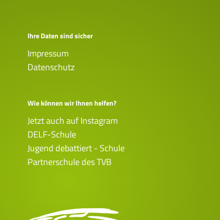
Ihre Daten sind sicher
Impressum
Datenschutz
Wie können wir Ihnen helfen?
Jetzt auch auf Instagram
DELF-Schule
Jugend debattiert - Schule
Partnerschule des TVB