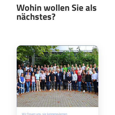
Wohin wollen Sie als
nächstes?
Wir freuen uns, sie kennenzulernen