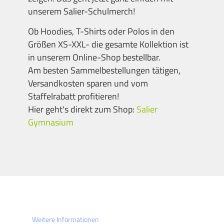
unserem Salier-Schulmerch!
Ob Hoodies, T-Shirts oder Polos in den
Größen XS-XXL- die gesamte Kollektion ist
in unserem Online-Shop bestellbar.
Am besten Sammelbestellungen tätigen,
Versandkosten sparen und vom
Staffelrabatt profitieren!
Hier geht's direkt zum Shop:
Salier
Gymnasium
Weitere Informationen