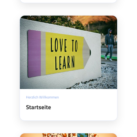
Herzlich Willkommen
Startseite