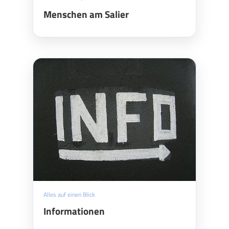
Menschen am Salier
Alles auf einen Blick
Informationen