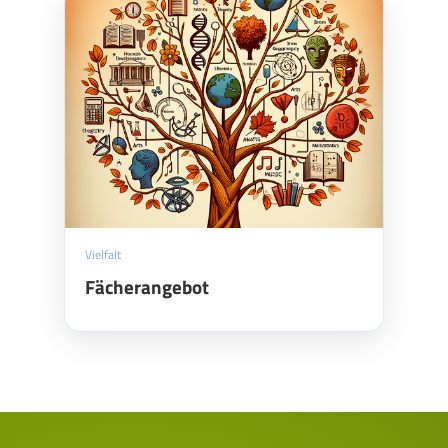
Vielfalt
Fächerangebot