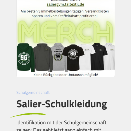
Schulgemeinschaft
Salier-Schulkleidung
Identifikation mit der Schulgemeinschaft
zeigen: Das geht jetzt ganz einfach mit