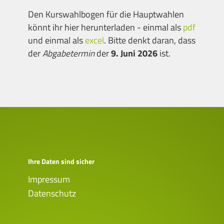
Den Kurswahlbogen für die Hauptwahlen
könnt ihr hier herunterladen - einmal als
pdf
und einmal als
excel
. Bitte denkt daran, dass
der
Abgabetermin
der
9. Juni 2026
ist.
Ihre Daten sind sicher
Impressum
Datenschutz