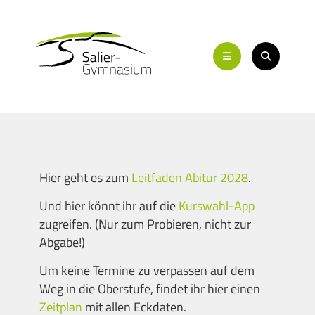
Hier geht es zum
Leitfaden Abitur 2028
.
Und hier könnt ihr auf die
Kurswahl-App
zugreifen. (Nur zum Probieren, nicht zur
Abgabe!)
Um keine Termine zu verpassen auf dem
Weg in die Oberstufe, findet ihr hier einen
Zeitplan
mit allen Eckdaten.