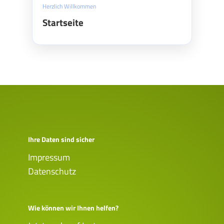
Herzlich Willkommen
Startseite
Ihre Daten sind sicher
Impressum
Datenschutz
Wie können wir Ihnen helfen?