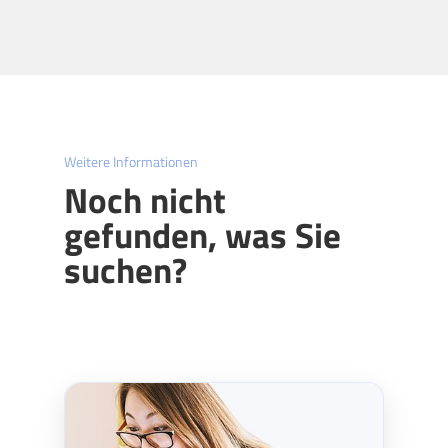
Weitere Informationen
Noch nicht
gefunden, was Sie
suchen?