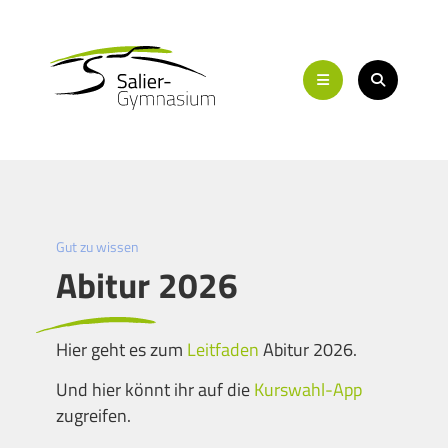
Gut zu wissen
Abitur 2026
Hier geht es zum
Leitfaden
Abitur 2026.
Und hier könnt ihr auf die
Kurswahl-App
zugreifen.