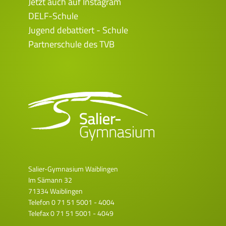
Jetzt auch auf Instagram
DELF-Schule
Jugend debattiert - Schule
Partnerschule des TVB
Salier-Gymnasium Waiblingen
Im Sämann 32
71334 Waiblingen
Telefon
0 71 51 5001 - 4004
Telefax 0 71 51 5001 - 4049