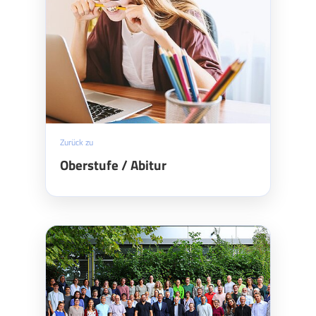
Zurück zu
Oberstufe / Abitur