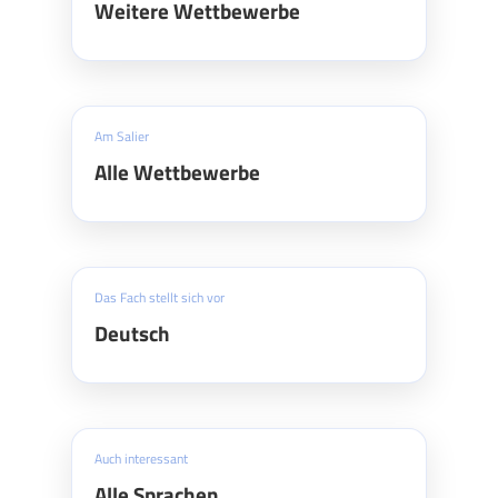
Weitere Wettbewerbe
Am Salier
Alle Wettbewerbe
Das Fach stellt sich vor
Deutsch
Auch interessant
Alle Sprachen