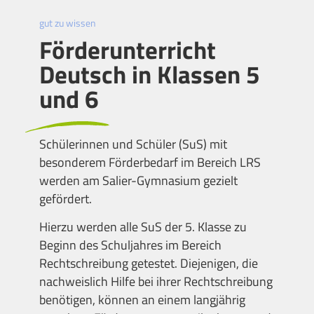
gut zu wissen
Förderunterricht
Deutsch in Klassen 5
und 6
Schülerinnen und Schüler (SuS) mit
besonderem Förderbedarf im Bereich LRS
werden am Salier-Gymnasium gezielt
gefördert.
Hierzu werden alle SuS der 5. Klasse zu
Beginn des Schuljahres im Bereich
Rechtschreibung getestet. Diejenigen, die
nachweislich Hilfe bei ihrer Rechtschreibung
benötigen, können an einem langjährig