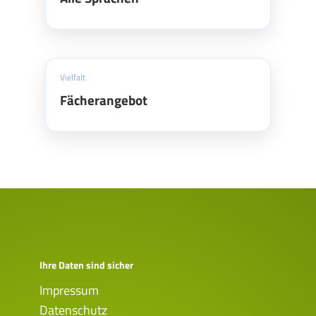
Vielfalt
Fächerangebot
Ihre Daten sind sicher
Impressum
Datenschutz