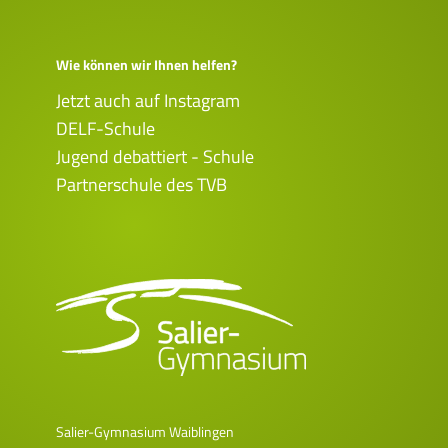
Wie können wir Ihnen helfen?
Jetzt auch auf Instagram
DELF-Schule
Jugend debattiert - Schule
Partnerschule des TVB
Salier-Gymnasium Waiblingen