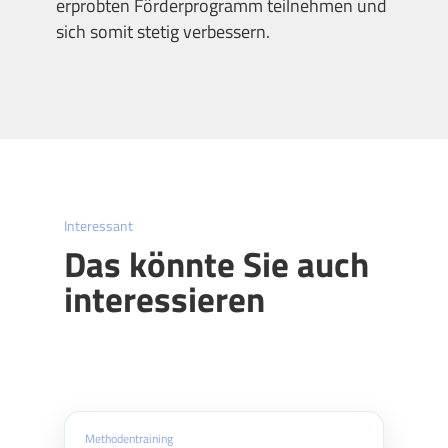
erprobten Förderprogramm teilnehmen und
sich somit stetig verbessern.
Interessant
Das könnte Sie auch
interessieren
Methodentraining