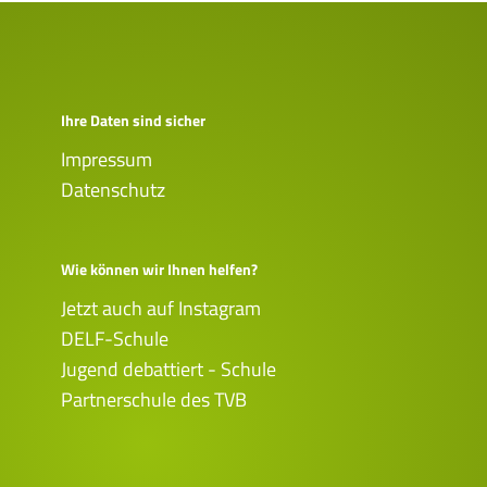
Ihre Daten sind sicher
Impressum
Datenschutz
Wie können wir Ihnen helfen?
Jetzt auch auf Instagram
DELF-Schule
Jugend debattiert - Schule
Partnerschule des TVB