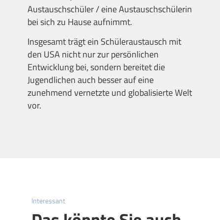
Austauschschüler / eine Austauschschülerin
bei sich zu Hause aufnimmt.
Insgesamt trägt ein Schüleraustausch mit
den USA nicht nur zur persönlichen
Entwicklung bei, sondern bereitet die
Jugendlichen auch besser auf eine
zunehmend vernetzte und globalisierte Welt
vor.
Interessant
Das könnte Sie auch