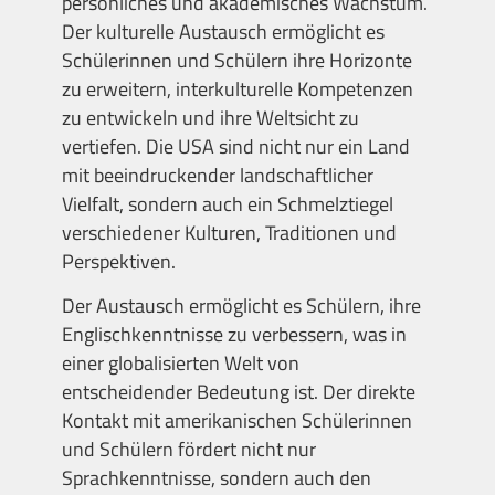
persönliches und akademisches Wachstum.
Der kulturelle Austausch ermöglicht es
Schülerinnen und Schülern ihre Horizonte
zu erweitern, interkulturelle Kompetenzen
zu entwickeln und ihre Weltsicht zu
vertiefen. Die USA sind nicht nur ein Land
mit beeindruckender landschaftlicher
Vielfalt, sondern auch ein Schmelztiegel
verschiedener Kulturen, Traditionen und
Perspektiven.
Der Austausch ermöglicht es Schülern, ihre
Englischkenntnisse zu verbessern, was in
einer globalisierten Welt von
entscheidender Bedeutung ist. Der direkte
Kontakt mit amerikanischen Schülerinnen
und Schülern fördert nicht nur
Sprachkenntnisse, sondern auch den