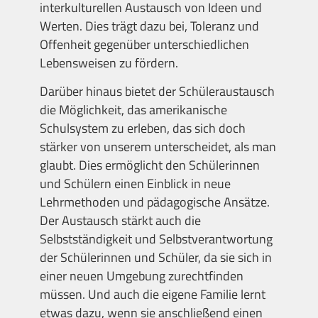
interkulturellen Austausch von Ideen und
Werten. Dies trägt dazu bei, Toleranz und
Offenheit gegenüber unterschiedlichen
Lebensweisen zu fördern.
Darüber hinaus bietet der Schüleraustausch
die Möglichkeit, das amerikanische
Schulsystem zu erleben, das sich doch
stärker von unserem unterscheidet, als man
glaubt. Dies ermöglicht den Schülerinnen
und Schülern einen Einblick in neue
Lehrmethoden und pädagogische Ansätze.
Der Austausch stärkt auch die
Selbstständigkeit und Selbstverantwortung
der Schülerinnen und Schüler, da sie sich in
einer neuen Umgebung zurechtfinden
müssen. Und auch die eigene Familie lernt
etwas dazu, wenn sie anschließend einen