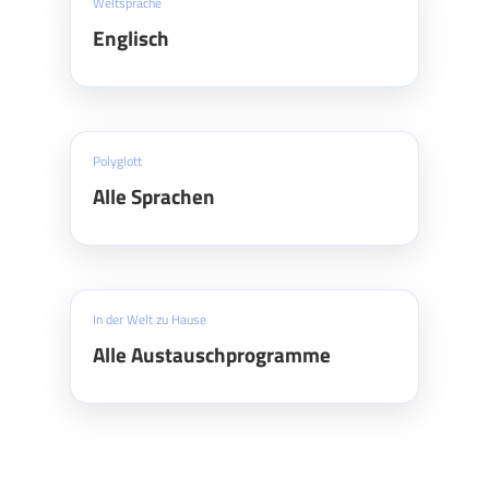
Weltsprache
Englisch
Polyglott
Alle Sprachen
In der Welt zu Hause
Alle Austauschprogramme