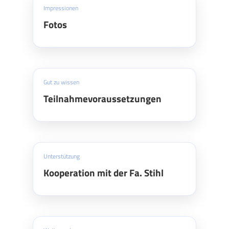
Impressionen
Fotos
Gut zu wissen
Teilnahmevoraussetzungen
Unterstützung
Kooperation mit der Fa. Stihl