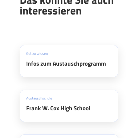
interessieren
Gut zu wissen
Infos zum Austauschprogramm
Austauschschule
Frank W. Cox High School