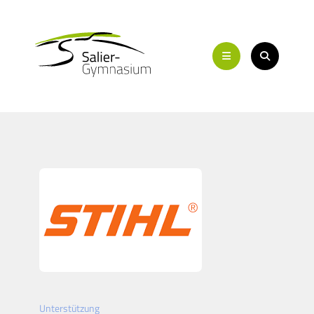
Unterstützung