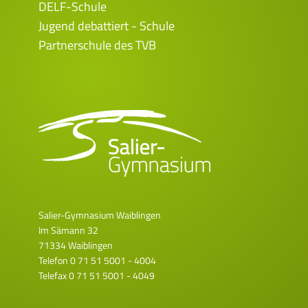
DELF-Schule
Jugend debattiert - Schule
Partnerschule des TVB
Salier-Gymnasium Waiblingen
Im Sämann 32
71334 Waiblingen
Telefon
0 71 51 5001 - 4004
Telefax 0 71 51 5001 - 4049