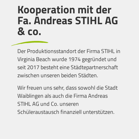
Kooperation mit der
Fa. Andreas STIHL AG
& co.
Der Produktionsstandort der Firma STIHL in
Virginia Beach wurde 1974 gegründet und
seit 2017 besteht eine Städtepartnerschaft
zwischen unseren beiden Städten.
Wir freuen uns sehr, dass sowohl die Stadt
Waiblingen als auch die Firma Andreas
STIHL AG und Co. unseren
Schüleraustausch finanziell unterstützen.