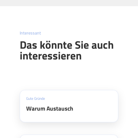
Interessant
Das könnte Sie auch
interessieren
Gute Gründe
Warum Austausch