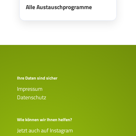
Alle Austauschprogramme
Ihre Daten sind sicher
Impressum
Datenschutz
Wie können wir Ihnen helfen?
Jetzt auch auf Instagram