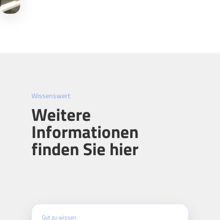
Wissenswert
Weitere
Informationen
finden Sie hier
Gut zu wissen