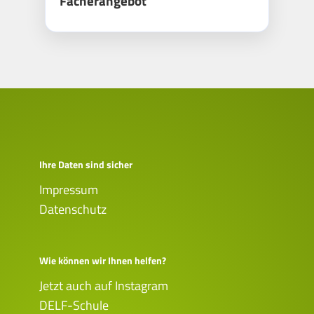
Fächerangebot
Ihre Daten sind sicher
Impressum
Datenschutz
Wie können wir Ihnen helfen?
Jetzt auch auf Instagram
DELF-Schule