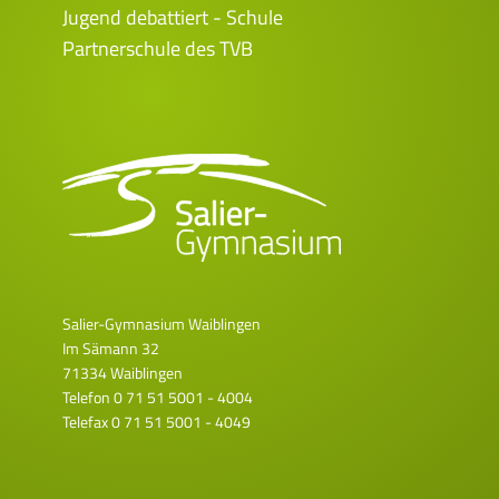
Jugend debattiert - Schule
Partnerschule des TVB
Salier-Gymnasium Waiblingen
Im Sämann 32
71334 Waiblingen
Telefon
0 71 51 5001 - 4004
Telefax 0 71 51 5001 - 4049