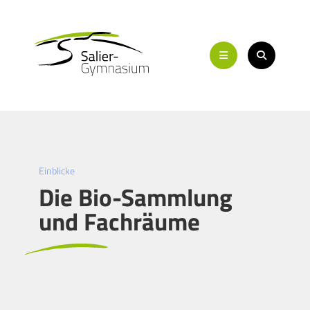
Einblicke
Die Bio-Sammlung
und Fachräume