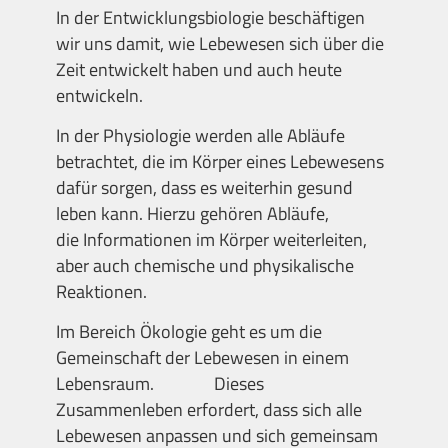
In der Entwicklungsbiologie beschäftigen
wir uns damit, wie Lebewesen sich über die
Zeit entwickelt haben und auch heute
entwickeln.
In der Physiologie werden alle Abläufe
betrachtet, die im Körper eines Lebewesens
dafür sorgen, dass es weiterhin gesund
leben kann. Hierzu gehören Abläufe,
die Informationen im Körper weiterleiten,
aber auch chemische und physikalische
Reaktionen.
Im Bereich Ökologie geht es um die
Gemeinschaft der Lebewesen in einem
Lebensraum. Dieses
Zusammenleben erfordert, dass sich alle
Lebewesen anpassen und sich gemeinsam