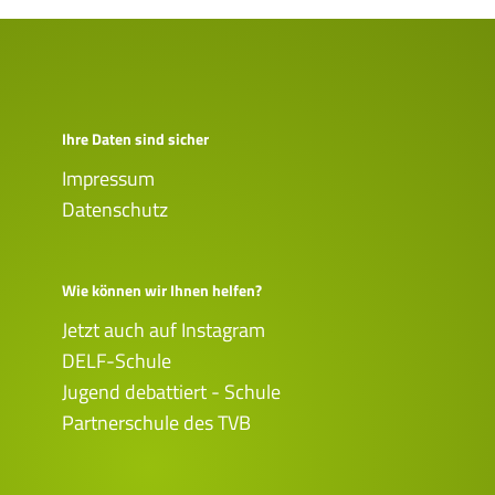
Ihre Daten sind sicher
Impressum
Datenschutz
Wie können wir Ihnen helfen?
Jetzt auch auf Instagram
DELF-Schule
Jugend debattiert - Schule
Partnerschule des TVB