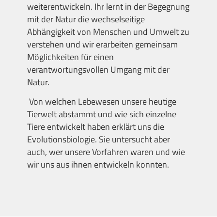
weiterentwickeln. Ihr lernt in der Begegnung
mit der Natur die wechselseitige
Abhängigkeit von Menschen und Umwelt zu
verstehen und wir erarbeiten gemeinsam
Möglichkeiten für einen
verantwortungsvollen Umgang mit der
Natur.
Von welchen Lebewesen unsere heutige
Tierwelt abstammt und wie sich einzelne
Tiere entwickelt haben erklärt uns die
Evolutionsbiologie. Sie untersucht aber
auch, wer unsere Vorfahren waren und wie
wir uns aus ihnen entwickeln konnten.