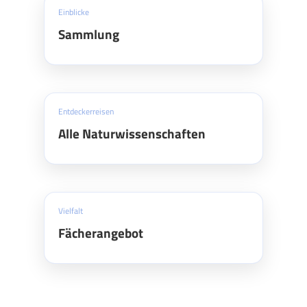
Einblicke
Sammlung
Entdeckerreisen
Alle Naturwissenschaften
Vielfalt
Fächerangebot