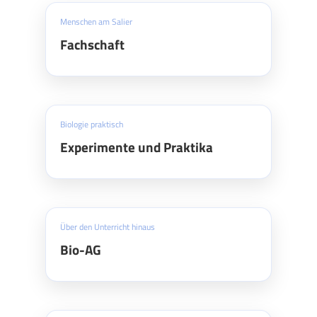
Menschen am Salier
Fachschaft
Biologie praktisch
Experimente und Praktika
Über den Unterricht hinaus
Bio-AG