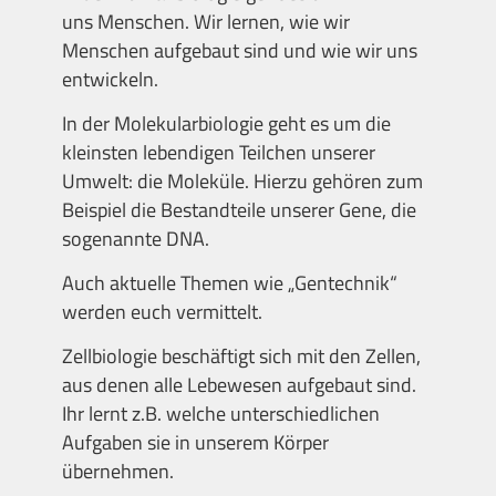
uns Menschen. Wir lernen, wie wir
Menschen aufgebaut sind und wie wir uns
entwickeln.
In der Molekularbiologie geht es um die
kleinsten lebendigen Teilchen unserer
Umwelt: die Moleküle. Hierzu gehören zum
Beispiel die Bestandteile unserer Gene, die
sogenannte DNA.
Auch aktuelle Themen wie „Gentechnik“
werden euch vermittelt.
Zellbiologie beschäftigt sich mit den Zellen,
aus denen alle Lebewesen aufgebaut sind.
Ihr lernt z.B. welche unterschiedlichen
Aufgaben sie in unserem Körper
übernehmen.