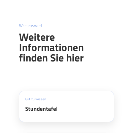
Wissenswert
Weitere
Informationen
finden Sie hier
Gut zu wissen
Stundentafel