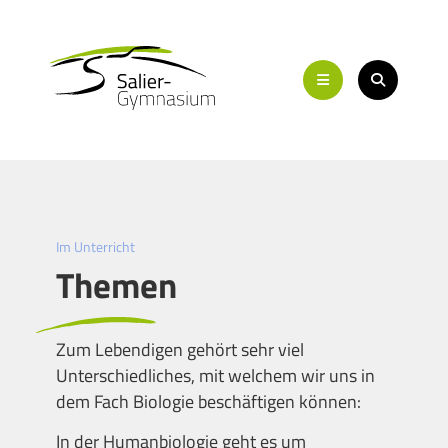
Im Unterricht
Themen
Zum Lebendigen gehört sehr viel
Unterschiedliches, mit welchem wir uns in
dem Fach Biologie beschäftigen können:
In der Humanbiologie geht es um