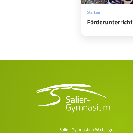
Stärken
Förderunterricht
Salier-Gymnasium Waiblingen