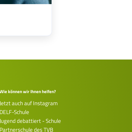
Wie können wir Ihnen helfen?
Jetzt auch auf Instagram
DELF-Schule
Jugend debattiert - Schule
Partnerschule des TVB