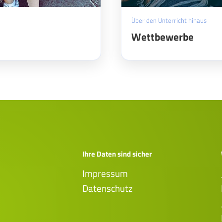
Über den Unterricht hinaus
Wettbewerbe
Ihre Daten sind sicher
Impressum
Datenschutz