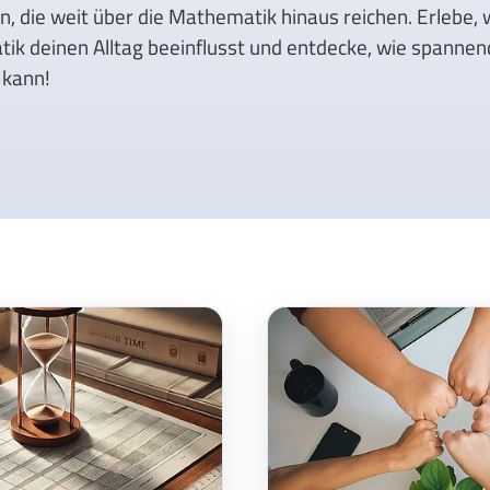
n, die weit über die Mathematik hinaus reichen. Erlebe, 
k deinen Alltag beeinflusst und entdecke, wie spannen
 kann!