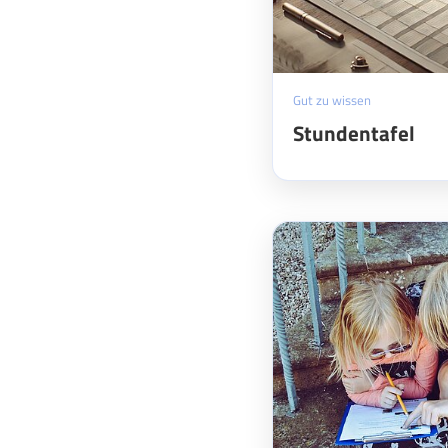
Gut zu wissen
Stundentafel