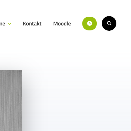
ine
Kontakt
Moodle