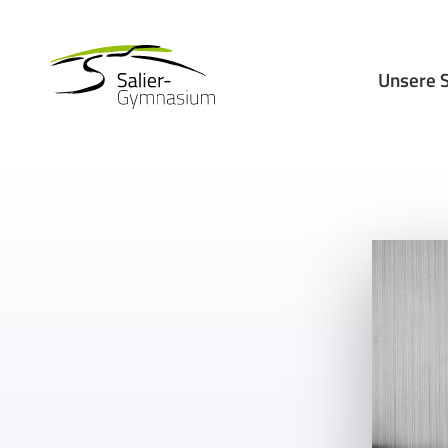
Unsere 