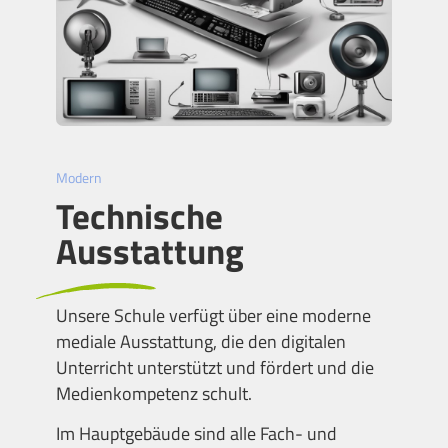
Modern
Technische
Ausstattung
Unsere Schule verfügt über eine moderne
mediale Ausstattung, die den digitalen
Unterricht unterstützt und fördert und die
Medienkompetenz schult.
Im Hauptgebäude sind alle Fach- und