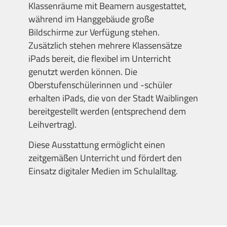
Klassenräume mit Beamern ausgestattet,
während im Hanggebäude große
Bildschirme zur Verfügung stehen.
Zusätzlich stehen mehrere Klassensätze
iPads bereit, die flexibel im Unterricht
genutzt werden können. Die
Oberstufenschülerinnen und -schüler
erhalten iPads, die von der Stadt Waiblingen
bereitgestellt werden (entsprechend dem
Leihvertrag).
Diese Ausstattung ermöglicht einen
zeitgemäßen Unterricht und fördert den
Einsatz digitaler Medien im Schulalltag.