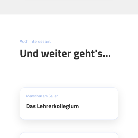
Auch interessant
Und weiter geht's...
Menschen am Salier
Das Lehrerkollegium