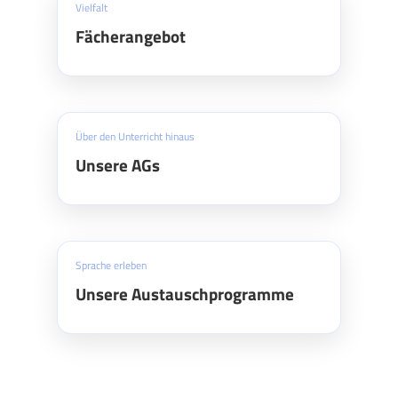
Vielfalt
Fächerangebot
Über den Unterricht hinaus
Unsere AGs
Sprache erleben
Unsere Austauschprogramme