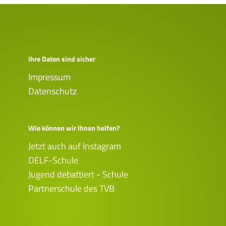
Ihre Daten sind sicher
Impressum
Datenschutz
Wie können wir Ihnen helfen?
Jetzt auch auf Instagram
DELF-Schule
Jugend debattiert - Schule
Partnerschule des TVB