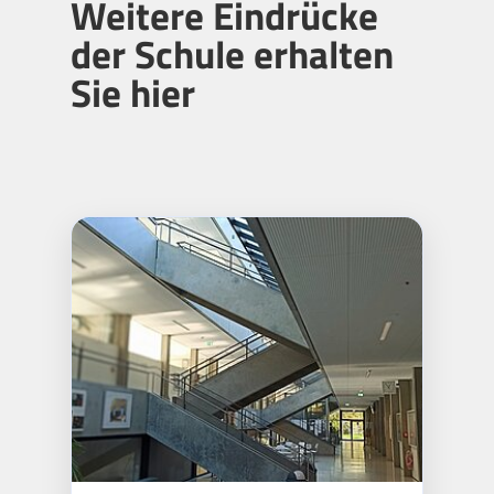
Weitere Eindrücke
der Schule erhalten
Sie hier