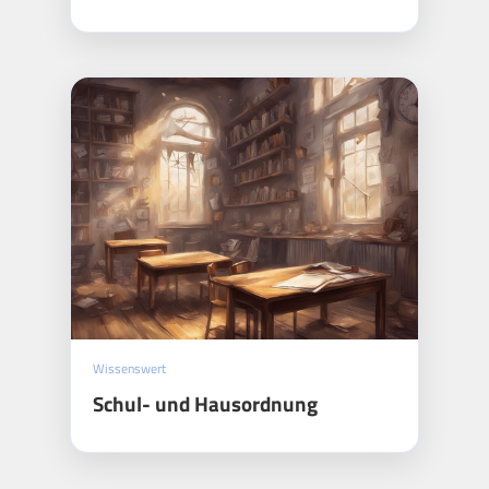
Wissenswert
Schul- und Hausordnung