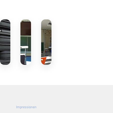
Impressionen