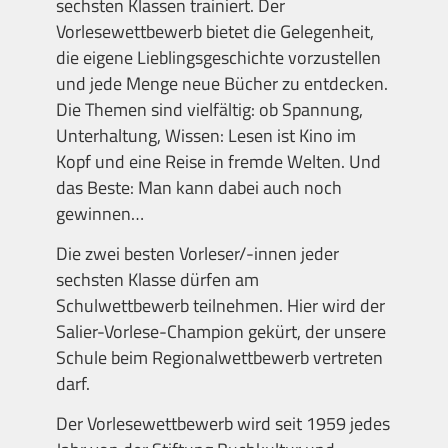
sechsten Klassen trainiert. Der
Vorlesewettbewerb bietet die Gelegenheit,
die eigene Lieblingsgeschichte vorzustellen
und jede Menge neue Bücher zu entdecken.
Die Themen sind vielfältig: ob Spannung,
Unterhaltung, Wissen: Lesen ist Kino im
Kopf und eine Reise in fremde Welten. Und
das Beste: Man kann dabei auch noch
gewinnen…
Die zwei besten Vorleser/-innen jeder
sechsten Klasse dürfen am
Schulwettbewerb teilnehmen. Hier wird der
Salier-Vorlese-Champion gekürt, der unsere
Schule beim Regionalwettbewerb vertreten
darf.
Der Vorlesewettbewerb wird seit 1959 jedes