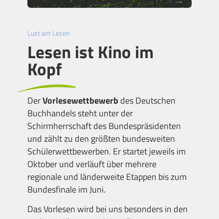
Lust am Lesen
Lesen ist Kino im
Kopf
Der
Vorlesewettbewerb
des Deutschen
Buchhandels steht unter der
Schirmherrschaft des Bundespräsidenten
und zählt zu den größten bundesweiten
Schülerwettbewerben. Er startet jeweils im
Oktober und verläuft über mehrere
regionale und länderweite Etappen bis zum
Bundesfinale im Juni.
Das Vorlesen wird bei uns besonders in den