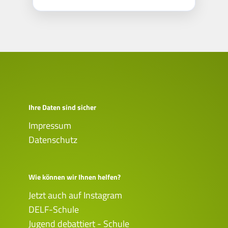
Ihre Daten sind sicher
Impressum
Datenschutz
Wie können wir Ihnen helfen?
Jetzt auch auf Instagram
DELF-Schule
Jugend debattiert - Schule