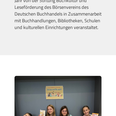
Jahr von der Stiftung Buchkultur und
Leseförderung des Börsenvereins des
Deutschen Buchhandels in Zusammenarbeit
mit Buchhandlungen, Bibliotheken, Schulen
und kulturellen Einrichtungen veranstaltet.