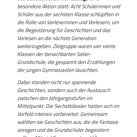
besondere Aktion statt: Acht Schülerinnen und
Schüler aus der sechsten Klasse schlüpften in
die Rolle von Vorleserinnen und Vorlesern, um
die Begeisterung für Geschichten und das
Vorlesen an die nächste Generation
weiterzugeben. Zielgruppe waren vier vierte
Klassen der benachbarten Salier-
Grundschule, die gespannt den Erzählungen
der jungen Gymnasiasten lauschten.
Dabei standen nicht nur spannende
Geschichten, sondern auch der Austausch
zwischen den Jahrgangsstufen im
Mittelpunkt. Die Sechstklässler hatten sich im
Vorfeld intensiv vorbereitet: Gemeinsam
wählten sie Geschichten aus, die die Fantasie
anregen und die Grundschüler begeistern