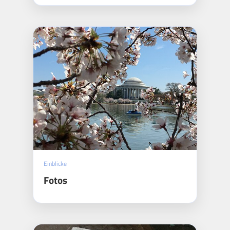
Einblicke
Fotos