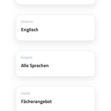
Zurück zu
Englisch
Polyglott
Alle Sprachen
Vielfalt
Fächerangebot