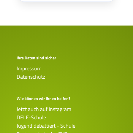
Ihre Daten sind sicher
Impressum
Datenschutz
Wie können wir Ihnen helfen?
Jetzt auch auf Instagram
DELF-Schule
Jugend debattiert - Schule