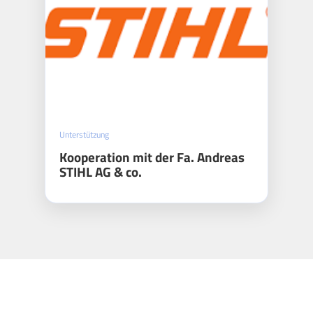
Unterstützung
Kooperation mit der Fa. Andreas
STIHL AG & co.