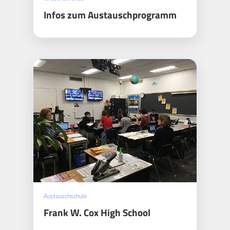
Infos zum Austauschprogramm
Austauschschule
Frank W. Cox High School