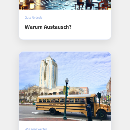
Gute Gründe
Warum Austausch?
Wissenswertes