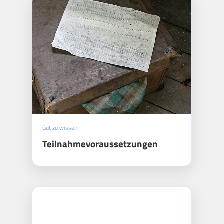
Gut zu wissen
Teilnahmevoraussetzungen