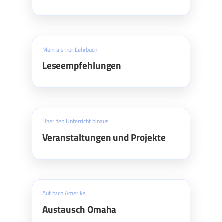
Mehr als nur Lehrbuch
Leseempfehlungen
Über den Unterricht hinaus
Veranstaltungen und Projekte
Auf nach Amerika
Austausch Omaha